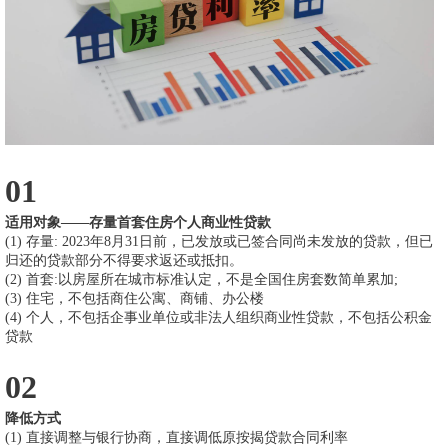
01
适用对象——存量首套住房个人商业性贷款
(1) 存量: 2023年8月31日前，已发放或已签合同尚未发放的贷款，但已
归还的贷款部分不得要求返还或抵扣。
(2) 首套:以房屋所在城市标准认定，不是全国住房套数简单累加;
(3) 住宅，不包括商住公寓、商铺、办公楼
(4)
个人，不包括企事业单位或非法人组织商业性贷款，不包括公积金
贷款
02
降低方式
(1) 直接调整与银行协商，直接调低原按揭贷款合同利率