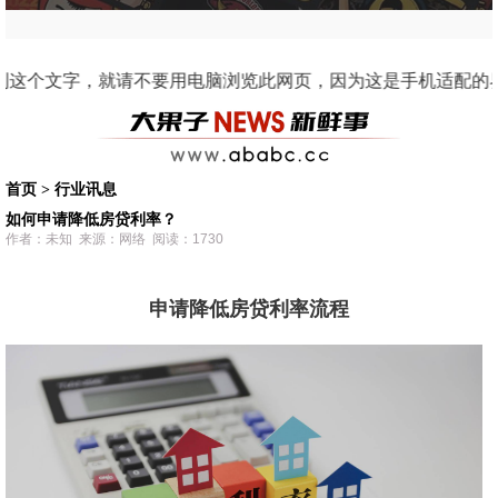
要用电脑浏览此网页，因为这是手机适配的界面。 2011 阿果动漫人物“果子”开始创作
首页
>
行业讯息
如何申请降低房贷利率？
作者：未知 来源：网络 阅读：1730
申请降低房贷利率流程