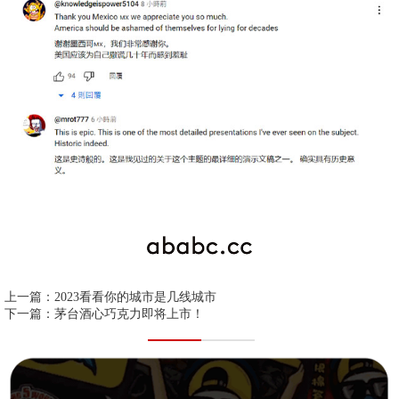
上一篇：
2023看看你的城市是几线城市
下一篇：
茅台酒心巧克力即将上市！