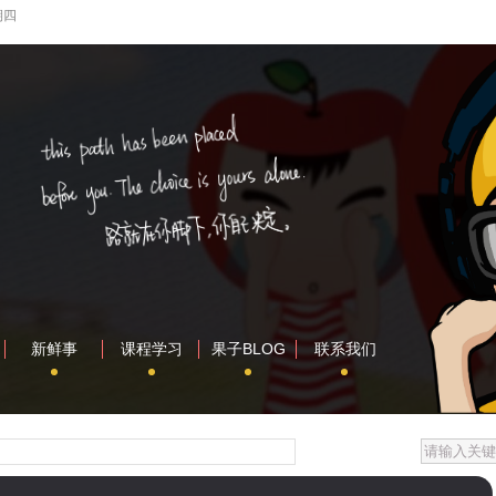
期四
新鲜事
课程学习
果子BLOG
联系我们