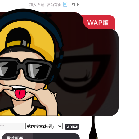
加入收藏
设为首页
最近更新