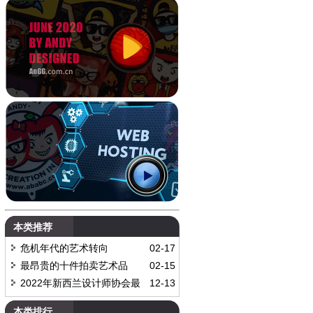
本类推荐
危机年代的艺术转向
02-17
最昂贵的十件拍卖艺术品
02-15
2022年新西兰设计师协会最
12-13
佳包装设计奖
本类排行